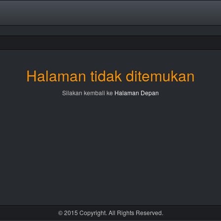
Halaman tidak ditemukan
Silakan kembali ke
Halaman Depan
© 2015 Copyright. All Rights Reserved.