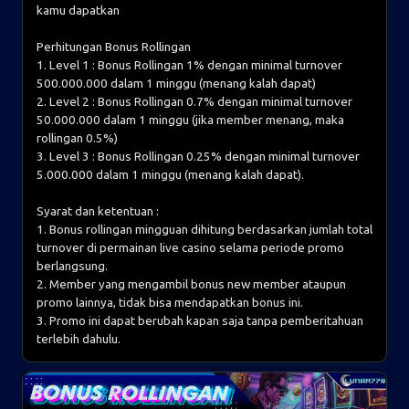
kamu dapatkan
Perhitungan Bonus Rollingan
1. Level 1 : Bonus Rollingan 1% dengan minimal turnover
500.000.000 dalam 1 minggu (menang kalah dapat)
2. Level 2 : Bonus Rollingan 0.7% dengan minimal turnover
50.000.000 dalam 1 minggu (jika member menang, maka
rollingan 0.5%)
3. Level 3 : Bonus Rollingan 0.25% dengan minimal turnover
5.000.000 dalam 1 minggu (menang kalah dapat).
Syarat dan ketentuan :
1. Bonus rollingan mingguan dihitung berdasarkan jumlah total
turnover di permainan live casino selama periode promo
berlangsung.
2. Member yang mengambil bonus new member ataupun
promo lainnya, tidak bisa mendapatkan bonus ini.
3. Promo ini dapat berubah kapan saja tanpa pemberitahuan
terlebih dahulu.