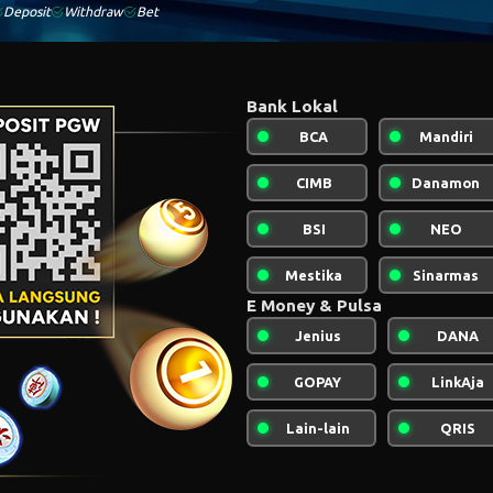
Deposit
Withdraw
Bet
Bank Lokal
BluBCA
Superbank
E Money & Pulsa
Axiata
Indosat