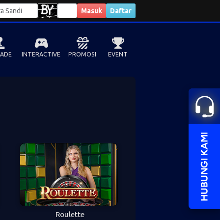
Selamat Datang Di Lunar778 - motto kami sejak awal : ANTI BANNED/BLOKI
Masuk
Daftar
ADE
INTERACTIVE
PROMOSI
EVENT
Roulette