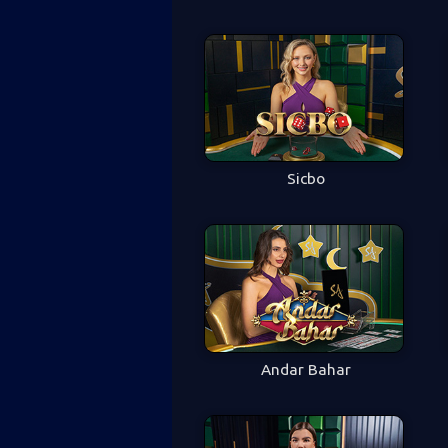
Sicbo
Andar Bahar