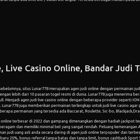
, Live Casino Online, Bandar Judi 
belumnya, situs Lunar778 merupakan agen judi online dengan permainan judi
dengan lebih dari 10 pasaran togel resmi di dunia. Lunar778 juga menerima 
Menjadi agen judi live casino online dengan beberapa provider seperti ION Li
t. Lunar778 juga memberikan permainan terlengkap untuk judi live casino aga
apa permainan yang tersedia ada Baccarat, Roulette, Sic-bo, Blackjack,Drag
n online terbesar di 2022 dan gampang dimenangkan dengan hadiah jackpot te
t beragam dan memiliki minimal bet yang sangat rendah. Peluang kemenangan A
an judi uang asli anda secara daring di agen judi online terpopuler dan terbes
aru 20%, bonus referral tanpa batas dan tanpa limit, bonus cashback Sport