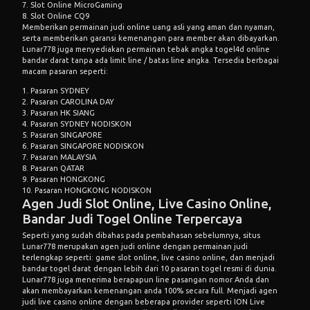
7. Slot Online MicroGaming
8. Slot Online CQ9
Memberikan permainan judi online uang asli yang aman dan nyaman,
serta memberikan garansi kemenangan para member akan dibayarkan.
Lunar778
juga menyediakan permainan tebak angka
togel4d online
bandar darat tanpa ada limit line / batas line angka. Tersedia berbagai
macam pasaran seperti:
1. Pasaran SYDNEY
2. Pasaran CAROLINA DAY
3. Pasaran HK SIANG
4. Pasaran SYDNEY NODISKON
5. Pasaran SINGAPORE
6. Pasaran SINGAPORE NODISKON
7. Pasaran MALAYSIA
8. Pasaran QATAR
9. Pasaran HONGKONG
10. Pasaran HONGKONG NODISKON
Agen Judi Slot Online, Live Casino Online,
Bandar Judi Togel Online Terpercaya
Seperti yang sudah dibahas pada pembahasan sebelumnya, situs
Lunar778 merupakan agen judi online dengan permainan judi
terlengkap seperti: game
slot online
, live casino online, dan menjadi
bandar togel darat dengan lebih dari 10 pasaran togel resmi di dunia.
Lunar778 juga menerima berapapun line pasangan nomor Anda dan
akan membayarkan kemenangan anda 100% secara full. Menjadi agen
judi live casino online dengan beberapa provider seperti ION Live