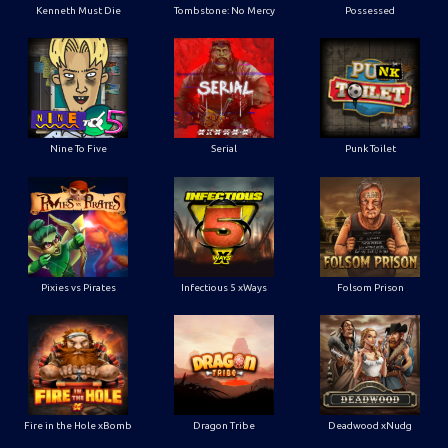
Kenneth Must Die
Tombstone: No Mercy
Possessed
Nine To Five
Serial
Punk Toilet
Pixies vs Pirates
Infectious 5 xWays
Folsom Prison
Fire in the Hole xBomb
Dragon Tribe
Deadwood xNudg