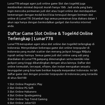
Lunar778 sebagai agen judi online game
Slot
dan togel4d juga
memberikan minimal deposit murah hanya 10rb. Jadi anda yang baru
ingin mencoba permainan judi slot atau togel online dan mendapatkan
kemenangan dengan modal kecil bisa terwujud dengan bermain slot
online di Lunar778. Ditambah lagi semua permainan bisa diakses dalam 1
akun saja hanya dengan bermodalkan gadget dan koneksi internet
anda.
Daftar Game Slot Online & Togel4d Online
Terlengkap | Lunar778
Lunar778 merupakan agen situs slot online dan togel4d terlengkap di
Indonesia. Menyediakan beberapa game slot online terpopuler di
Indonesia yang mudah scatter dan menang jackpot hingga 900juta
rupiah setiap harinya. Semua game judi slot online uang asli yang
disediakan di
Lunar778
gampang dimenangkan serta memiliki nilai
jackpot yang tinggi dibandingkan dengan situs lainnya. Daftar slot
online termudah, tercepat, efisien, dan instan merupakan sesuatu
keunggulan yang bisa kami berikan kepada masyarakat Indonesia. Ini lah
daftar game slot dengan provider terpopuler di Indonesia yang tersedia
di situs Slot100:
1.Slot Online Pragmatic Play
2.Slot Online PG Soft
3.Slot Online Habanero
4.Slot Online Spadegaming
5.Slot Online Top Trend Gaming
6.Slot Online Joker123