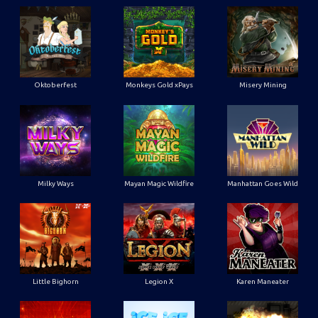
Oktoberfest
Monkeys Gold xPays
Misery Mining
Milky Ways
Mayan Magic Wildfire
Manhattan Goes Wild
Little Bighorn
Legion X
Karen Maneater