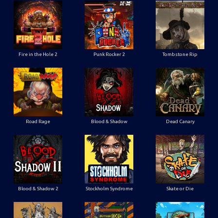
Fire in the Hole 2
Punk Rocker 2
Tombstone Rip
Road Rage
Blood & Shadow
Dead Canary
Blood & Shadow 2
Stockholm Syndrome
Skate or Die