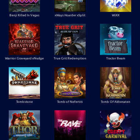
Benji Killed In Vegas
xWays Hoarder xSplit
WiXX
Warrior Graveyard xNudge
True Grit Redemption
Tractor Beam
Tombstone
Tomb of Nefertiti
Tomb Of Akhenaten