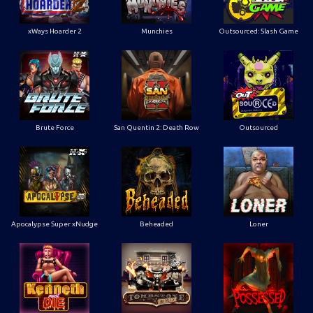
xWays Hoarder 2
Munchies
Outsourced: Slash Game
Brute Force
San Quentin 2: Death Row
Outsourced
Apocalypse Super xNudge
Beheaded
Loner