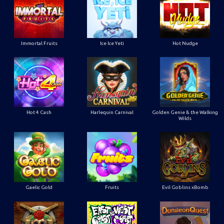
Immortal Fruits
Ice Ice Yeti
Hot Nudge
Hot 4 Cash
Harlequin Carnival
Golden Genie & the Walking
Wilds
Gaelic Gold
Fruits
Evil Goblins xBomb