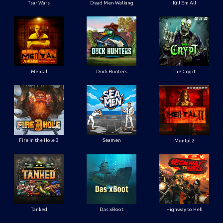
Tsar Wars
Dead Men Walking
Kill Em All
Mental
Duck Hunters
The Crypt
Fire in the Hole 3
Seamen
Mental 2
Tanked
Das xBoot
Highway to Hell