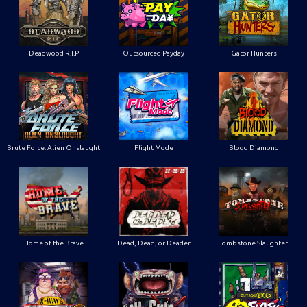
Deadwood R.I.P
Outsourced Payday
Gator Hunters
Brute Force: Alien Onslaught
Flight Mode
Blood Diamond
Home of the Brave
Dead, Dead, or Deader
Tombstone Slaughter