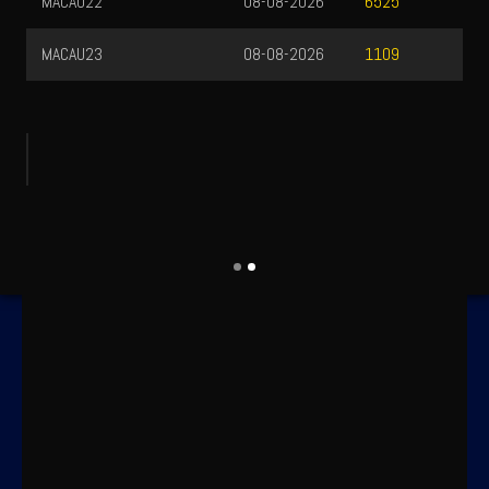
MACAU22
08-08-2026
6525
MACAU23
08-08-2026
1109