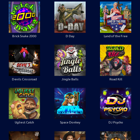
Brick Snake 2000
D Day
Land of the Free
Devils Crossroad
Jingle Balls
Road Kill
Ugliest Catch
Space Donkey
DJ Psycho