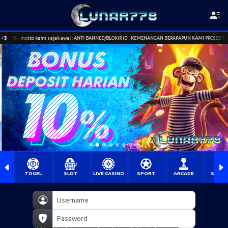
 sejak awal : ANTI BANNED/BLOKIR ID , KEMENANGAN BERAPAPUN KAMI PROSES!!!
Selam
TOGEL
SLOT
LIVE CASINO
SPORT
ARCADE
SABU