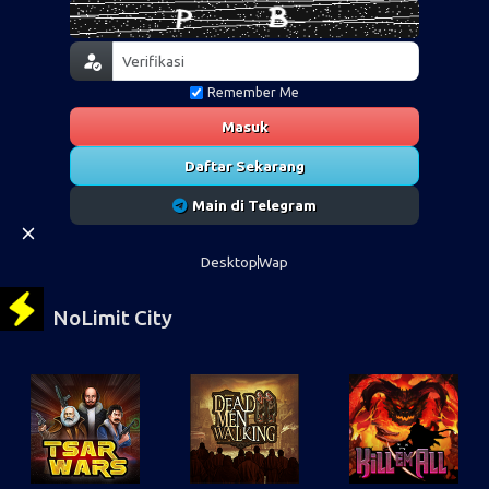
Remember Me
Masuk
Daftar Sekarang
Main di Telegram
Desktop
Wap
NoLimit City