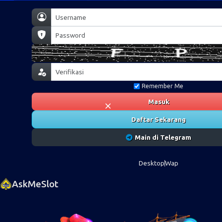
Remember Me
Masuk
Daftar Sekarang
Main di Telegram
Desktop
Wap
AskMeSlot