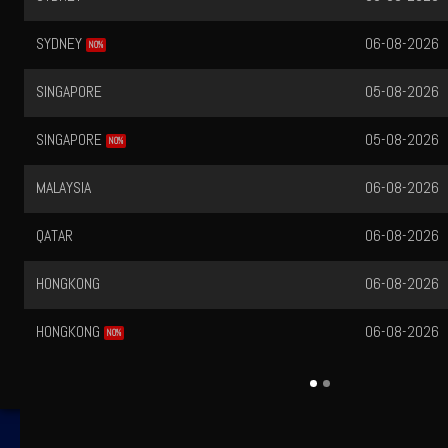
EY
06-08-2026
NO%
PORE
05-08-2026
PORE
05-08-2026
NO%
SIA
06-08-2026
R
06-08-2026
KONG
06-08-2026
KONG
06-08-2026
NO%