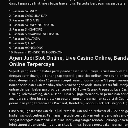
darat tanpa ada limit line / batas line angka. Tersedia berbagai macam pasaran 
1. Pasaran SYDNEY
2. Pasaran CAROLINA DAY
3. Pasaran HK SIANG
4. Pasaran SYDNEY NODISKON
5. Pasaran SINGAPORE
6. Pasaran SINGAPORE NODISKON
7. Pasaran MALAYSIA
8. Pasaran QATAR
9. Pasaran HONGKONG
10. Pasaran HONGKONG NODISKON
Agen Judi Slot Online, Live Casino Online, Band
Online Terpercaya
Seperti yang sudah dibahas pada pembahasan sebelumnya, situs Lunar778 mer
dengan permainan judi terlengkap seperti: game
slot online
, live casino onli
darat dengan lebih dari 10 pasaran togel resmi di dunia. Lunar778 juga mene
nomor Anda dan akan membayarkan kemenangan anda 100% secara full. Menjadi
online dengan beberapa provider seperti ION Live Casino, Pragmatic Live Casi
Gaming, MicroGaming, dan All Bet. Lunar778 juga memberikan permainan terle
agar para member bisa merasakan secara langsung permainan seperti di
Casin
permainan yang tersedia ada Baccarat, Roulette, Sic-bo, Blackjack,Dragon Tige
Lunar778 juga merupakan situs judi tembak ikan online terbesar di 2022 da
hadiah jackpot terbesar. Permainan arcade tembak ikan online uang asli yang 
sangat beragam dan memiliki minimal bet yang sangat rendah. Peluang keme
lebih tinggi dibandingkan dengan situs lainnya. Segera percayakan permainan 