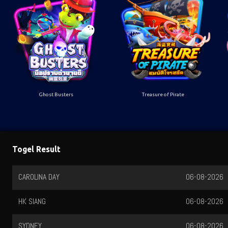
Ghost Busters
Treasure of Pirate
Togel Result
INA DAY
06-08-2026
ANG
06-08-2026
EY
06-08-2026