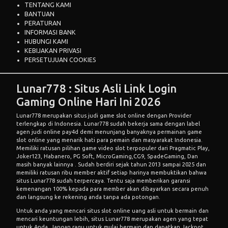
TENTANG KAMI
BANTUAN
PERATURAN
INFORMASI BANK
HUBUNGI KAMI
KEBIJAKAN PRIVASI
PERSETUJUAN COOKIES
Lunar778 : Situs Asli Link Login
Gaming Online Hari Ini 2026
Lunar778
merupakan situs judi game slot online dengan Provider
terlengkap di Indonesia. Lunar778 sudah bekerja sama dengan label
agen judi online pay4d demi menunjang banyaknya permainan game
slot online yang menarik hati para pemain dan masyarakat Indonesia.
Memiliki ratusan pilihan game video slot terpopuler dari Pragmatic Play,
Joker123, Habanero, PG Soft, MicroGaming,CG9, SpadeGaming, Dan
masih banyak lainnya . Sudah berdiri sejak tahun 2013 sampai 2025 dan
memiliki ratusan ribu member aktif setiap harinya membuktikan bahwa
situs
Lunar778
sudah terpercaya. Tentu saja memberikan garansi
kemenangan 100% kepada para member akan dibayarkan secara penuh
dan langsung ke rekening anda tanpa ada potongan.
Untuk anda yang mencari situs slot online uang asli untuk bermain dan
mencari keuntungan lebih, situs Lunar778 merupakan agen yang tepat
untuk Anda. Jangan ragu untuk mulai bermain dan dapatkan Jackpot