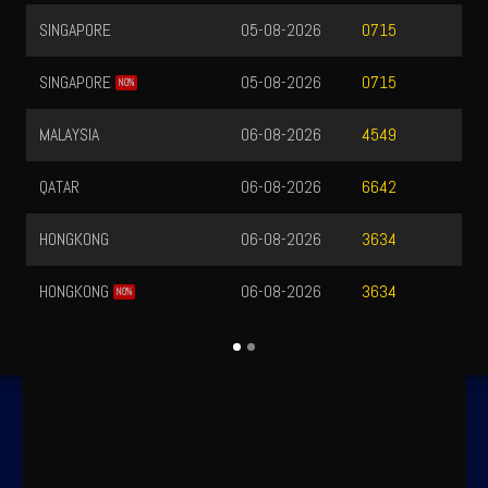
SINGAPORE
05-08-2026
M
0715
SINGAPORE
05-08-2026
M
0715
NO%
MALAYSIA
06-08-2026
M
4549
QATAR
06-08-2026
6642
HONGKONG
06-08-2026
3634
HONGKONG
06-08-2026
3634
NO%