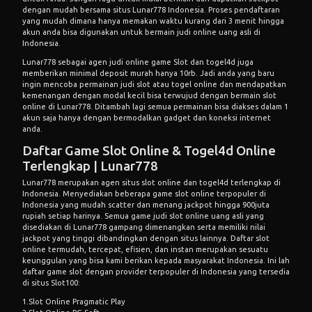
dengan mudah bersama situs Lunar778 Indonesia. Proses pendaftaran
yang mudah dimana hanya memakan waktu kurang dari 3 menit hingga
akun anda bisa digunakan untuk bermain judi online uang asli di
Indonesia.
Lunar778 sebagai agen judi online game
Slot
dan togel4d juga
memberikan minimal deposit murah hanya 10rb. Jadi anda yang baru
ingin mencoba permainan judi slot atau togel online dan mendapatkan
kemenangan dengan modal kecil bisa terwujud dengan bermain slot
online di Lunar778. Ditambah lagi semua permainan bisa diakses dalam 1
akun saja hanya dengan bermodalkan gadget dan koneksi internet
anda.
Daftar Game Slot Online & Togel4d Online
Terlengkap | Lunar778
Lunar778 merupakan agen situs slot online dan togel4d terlengkap di
Indonesia. Menyediakan beberapa game slot online terpopuler di
Indonesia yang mudah scatter dan menang jackpot hingga 900juta
rupiah setiap harinya. Semua game judi slot online uang asli yang
disediakan di
Lunar778
gampang dimenangkan serta memiliki nilai
jackpot yang tinggi dibandingkan dengan situs lainnya. Daftar slot
online termudah, tercepat, efisien, dan instan merupakan sesuatu
keunggulan yang bisa kami berikan kepada masyarakat Indonesia. Ini lah
daftar game slot dengan provider terpopuler di Indonesia yang tersedia
di situs Slot100:
1.Slot Online Pragmatic Play