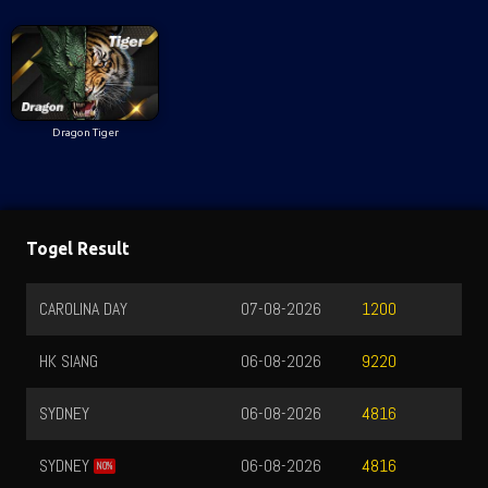
Dragon Tiger
Togel Result
CAROLINA DAY
07-08-2026
T
1200
HK SIANG
06-08-2026
M
9220
SYDNEY
06-08-2026
M
4816
SYDNEY
06-08-2026
M
4816
NO%