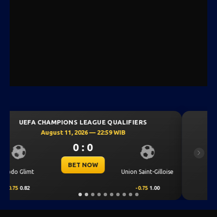
UEFA CHAMPIONS LEAGUE QUALIFIERS
August 12, 2026 — 02:00 WIB
0 : 0
Previous
Next
BET NOW
ise
Lyon
Sparta Praha
1
0.86
-1
0.96