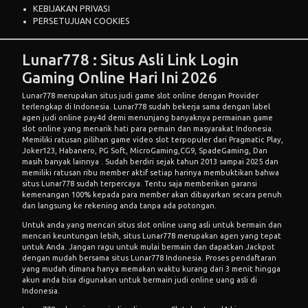
KEBIJAKAN PRIVASI
PERSETUJUAN COOKIES
Lunar778 : Situs Asli Link Login
Gaming Online Hari Ini 2026
Lunar778
merupakan situs judi game slot online dengan Provider
terlengkap di Indonesia. Lunar778 sudah bekerja sama dengan label
agen judi online pay4d demi menunjang banyaknya permainan game
slot online yang menarik hati para pemain dan masyarakat Indonesia.
Memiliki ratusan pilihan game video slot terpopuler dari Pragmatic Play,
Joker123, Habanero, PG Soft, MicroGaming,CG9, SpadeGaming, Dan
masih banyak lainnya . Sudah berdiri sejak tahun 2013 sampai 2025 dan
memiliki ratusan ribu member aktif setiap harinya membuktikan bahwa
situs
Lunar778
sudah terpercaya. Tentu saja memberikan garansi
kemenangan 100% kepada para member akan dibayarkan secara penuh
dan langsung ke rekening anda tanpa ada potongan.
Untuk anda yang mencari situs slot online uang asli untuk bermain dan
mencari keuntungan lebih, situs Lunar778 merupakan agen yang tepat
untuk Anda. Jangan ragu untuk mulai bermain dan dapatkan Jackpot
dengan mudah bersama situs Lunar778 Indonesia. Proses pendaftaran
yang mudah dimana hanya memakan waktu kurang dari 3 menit hingga
akun anda bisa digunakan untuk bermain judi online uang asli di
Indonesia.