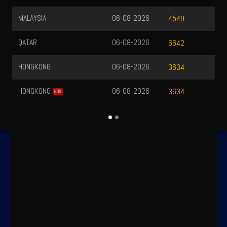
MALAYSIA
06-08-2026
M
4549
QATAR
06-08-2026
6642
HONGKONG
06-08-2026
3634
HONGKONG
06-08-2026
3634
NO%