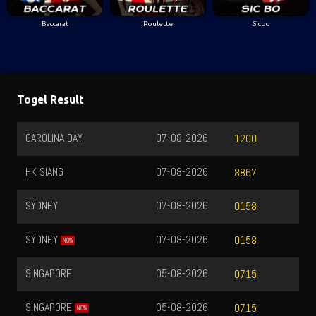
Baccarat
Roulette
Sicbo
Togel Result
CAROLINA DAY
07-08-2026
T
1200
HK SIANG
07-08-2026
M
8867
SYDNEY
07-08-2026
M
0158
SYDNEY
07-08-2026
M
0158
NO%
SINGAPORE
05-08-2026
M
0715
SINGAPORE
05-08-2026
M
0715
NO%