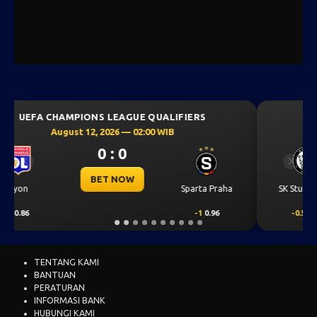
UEFA CHAMPIONS LEAGUE QUALIFIERS
August 12, 2026 — 01:30 WIB
0 : 0
Previous
Next
BET NOW
SK Sturm Graz
Fenerbahce
-0.5
0.95
0.5
0.87
TENTANG KAMI
BANTUAN
PERATURAN
INFORMASI BANK
HUBUNGI KAMI