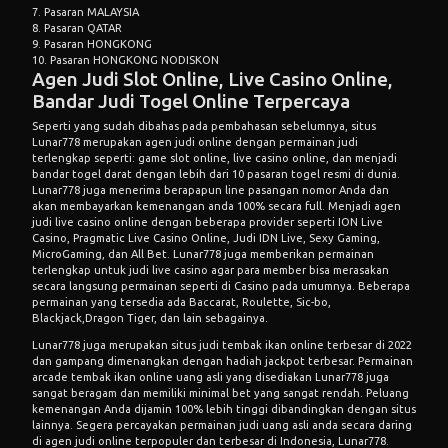
7. Pasaran MALAYSIA
8. Pasaran QATAR
9. Pasaran HONGKONG
10. Pasaran HONGKONG NODISKON
Agen Judi Slot Online, Live Casino Online,
Bandar Judi Togel Online Terpercaya
Seperti yang sudah dibahas pada pembahasan sebelumnya, situs
Lunar778 merupakan agen judi online dengan permainan judi
terlengkap seperti: game
slot online
, live casino online, dan menjadi
bandar togel darat dengan lebih dari 10 pasaran togel resmi di dunia.
Lunar778 juga menerima berapapun line pasangan nomor Anda dan
akan membayarkan kemenangan anda 100% secara full. Menjadi agen
judi live casino online dengan beberapa provider seperti ION Live
Casino, Pragmatic Live Casino Online, Judi IDN Live, Sexy Gaming,
MicroGaming, dan All Bet. Lunar778 juga memberikan permainan
terlengkap untuk judi live casino agar para member bisa merasakan
secara langsung permainan seperti di
Casino
pada umumnya. Beberapa
permainan yang tersedia ada Baccarat, Roulette, Sic-bo,
Blackjack,Dragon Tiger, dan lain sebagainya.
Lunar778 juga merupakan situs judi tembak ikan online terbesar di 2022
dan gampang dimenangkan dengan hadiah jackpot terbesar. Permainan
arcade tembak ikan online uang asli yang disediakan Lunar778 juga
sangat beragam dan memiliki minimal bet yang sangat rendah. Peluang
kemenangan Anda dijamin 100% lebih tinggi dibandingkan dengan situs
lainnya. Segera percayakan permainan judi uang asli anda secara daring
di agen judi online terpopuler dan terbesar di Indonesia, Lunar778.