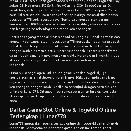
Memiliki ratusan pilihan game video slot terpopuler dari Pragmatic Play,
Joker123, Habanero, PG Soft, MicroGaming,CG9, SpadeGaming, Dan
masih banyak lainnya . Sudah berdiri sejak tahun 2013 sampai 2025 dan
memiliki ratusan ribu member aktif setiap harinya membuktikan bahwa
situs
Lunar778
sudah terpercaya. Tentu saja memberikan garansi
kemenangan 100% kepada para member akan dibayarkan secara penuh
dan langsung ke rekening anda tanpa ada potongan.
Untuk anda yang mencari situs slot online uang asli untuk bermain dan
mencari keuntungan lebih, situs Lunar778 merupakan agen yang tepat
untuk Anda. Jangan ragu untuk mulai bermain dan dapatkan Jackpot
dengan mudah bersama situs Lunar778 Indonesia. Proses pendaftaran
yang mudah dimana hanya memakan waktu kurang dari 3 menit hingga
akun anda bisa digunakan untuk bermain judi online uang asli di
Indonesia.
Lunar778 sebagai agen judi online game
Slot
dan togel4d juga
memberikan minimal deposit murah hanya 10rb. Jadi anda yang baru
ingin mencoba permainan judi slot atau togel online dan mendapatkan
kemenangan dengan modal kecil bisa terwujud dengan bermain slot
online di Lunar778. Ditambah lagi semua permainan bisa diakses dalam 1
akun saja hanya dengan bermodalkan gadget dan koneksi internet
anda.
Daftar Game Slot Online & Togel4d Online
Terlengkap | Lunar778
Lunar778 merupakan agen situs slot online dan togel4d terlengkap di
Indonesia. Menyediakan beberapa game slot online terpopuler di