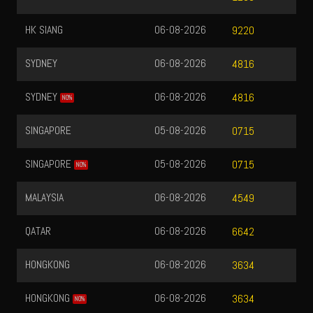
MACAU00
07-08-2026
9220
6529
MACAU13
06-08-2026
4816
9894
MACAU16
06-08-2026
4816
0597
MACAU19
06-08-2026
0715
5843
MACAU22
06-08-2026
0715
3064
MACAU23
06-08-2026
4549
1391
6642
3634
3634