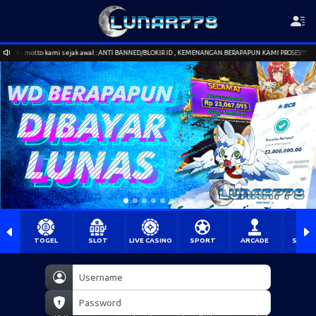
 motto kami sejak awal : ANTI BANNED/BLOKIR ID , KEMENANGAN BERAPAPUN KAMI PROSES!!!
TOGEL
SLOT
LIVE CASINO
SPORT
ARCADE
SABU