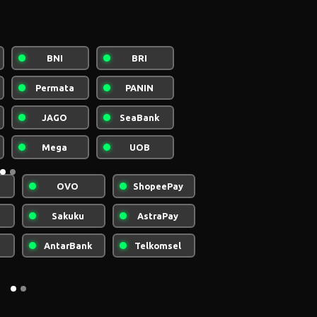
A
Superbank
Indosat