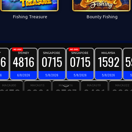
Fishing Treasure
Bounty Fishing
NO DISC
NO DISC
Y
SYDNEY
SINGAPORE
SINGAPORE
MALAYSIA
16
4816
0715
0715
1592
5
26
6/8/2026
5/8/2026
5/8/2026
5/8/2026
5
MACAU00
MACAU13
MACAU16
MACAU19
MACAU22
2153
9894
0597
9401
099
6/8/2026
6/8/2026
6/8/2026
5/8/2026
5/8/2026