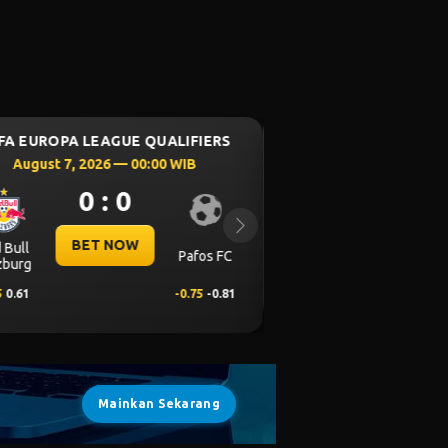
FA EUROPA LEAGUE QUALIFIERS
August 7, 2026 — 00:00 WIB
0 : 0
Next
BET NOW
Hradec
Besiktas
alove
25
-0.81
0.25
0.61
Mainkan Sekarang