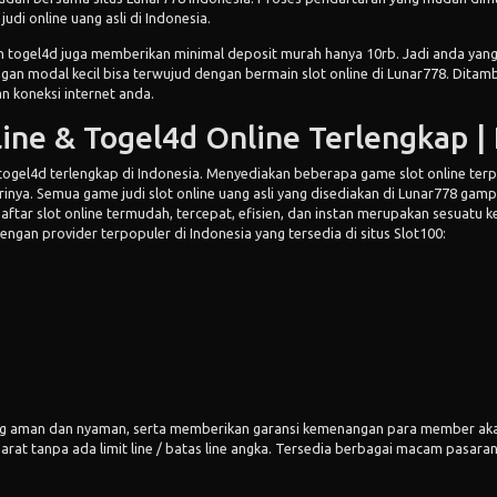
udi online uang asli di Indonesia.
 togel4d juga memberikan minimal deposit murah hanya 10rb. Jadi anda yang 
n modal kecil bisa terwujud dengan bermain slot online di Lunar778. Ditam
 koneksi internet anda.
ine & Togel4d Online Terlengkap |
togel4d terlengkap di Indonesia. Menyediakan beberapa game slot online ter
inya. Semua game judi slot online uang asli yang disediakan di
Lunar778
gampa
Daftar slot online termudah, tercepat, efisien, dan instan merupakan sesuatu
engan provider terpopuler di Indonesia yang tersedia di situs Slot100:
ang aman dan nyaman, serta memberikan garansi kemenangan para member ak
rat tanpa ada limit line / batas line angka. Tersedia berbagai macam pasaran