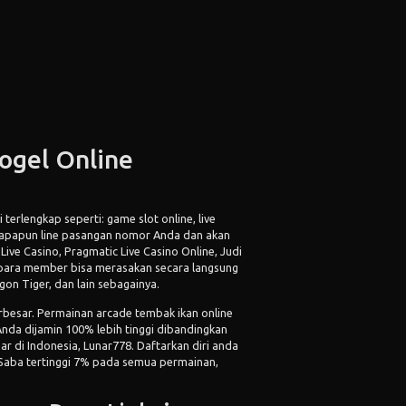
Togel Online
 terlengkap seperti: game
slot online
, live
berapapun line pasangan nomor Anda dan akan
ve Casino, Pragmatic Live Casino Online, Judi
r para member bisa merasakan secara langsung
on Tiger, dan lain sebagainya.
rbesar. Permainan arcade tembak ikan online
nda dijamin 100% lebih tinggi dibandingkan
ar di Indonesia, Lunar778. Daftarkan diri anda
 Saba tertinggi 7% pada semua permainan,
opay Dana Linkaja