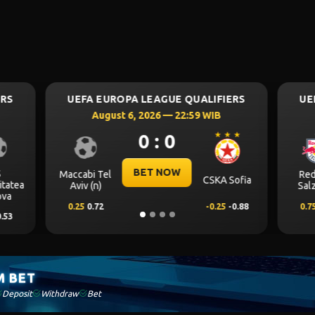
ERS
UEFA EUROPA LEAGUE QUALIFIERS
UE
August 6, 2026 — 22:59 WIB
0 : 0
BET NOW
Jagiellonia
FC 
lecht
Rangers FC
Bialystok
Kr
0.82
0.00
-0.88
0.00
0.72
-0.
M BET
Deposit
Withdraw
Bet