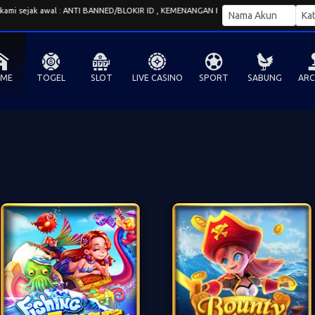
 sejak awal : ANTI BANNED/BLOKIR ID , KEMENANGAN BERAPAPUN KAMI PROSES!!!
ME
TOGEL
SLOT
LIVE CASINO
SPORT
SABUNG
ARC