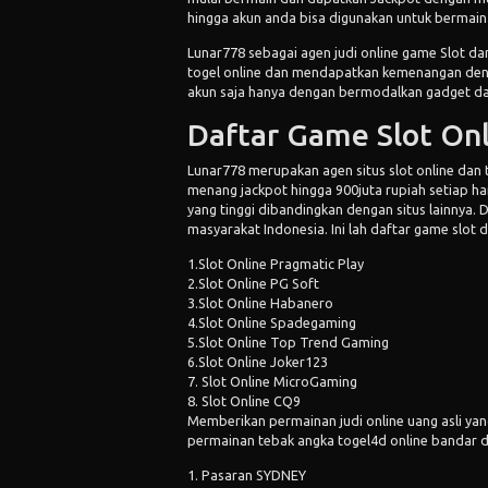
hingga akun anda bisa digunakan untuk bermain j
Lunar778 sebagai agen judi online game
Slot
dan
togel online dan mendapatkan kemenangan denga
akun saja hanya dengan bermodalkan gadget dan
Daftar Game Slot Onl
Lunar778 merupakan agen situs slot online dan 
menang jackpot hingga 900juta rupiah setiap har
yang tinggi dibandingkan dengan situs lainnya. 
masyarakat Indonesia. Ini lah daftar game slot d
1.Slot Online Pragmatic Play
2.Slot Online PG Soft
3.Slot Online Habanero
4.Slot Online Spadegaming
5.Slot Online Top Trend Gaming
6.Slot Online Joker123
7. Slot Online MicroGaming
8. Slot Online CQ9
Memberikan permainan judi online uang asli y
permainan tebak angka
togel4d online
bandar da
1. Pasaran SYDNEY
2. Pasaran CAROLINA DAY