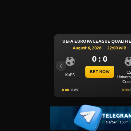
UEFA EUROPA LEAGUE QUALIFI
August 7, 2026 — 00:45 WIB
0 : 0
Previous
BET NOW
PAOK
Ander
0.5
0.66
-0.5
-
TELEGRA
Daftar
Login