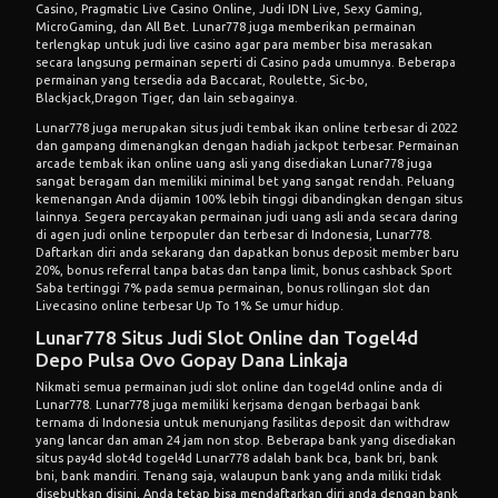
Casino, Pragmatic Live Casino Online, Judi IDN Live, Sexy Gaming,
MicroGaming, dan All Bet. Lunar778 juga memberikan permainan
terlengkap untuk judi live casino agar para member bisa merasakan
secara langsung permainan seperti di
Casino
pada umumnya. Beberapa
permainan yang tersedia ada Baccarat, Roulette, Sic-bo,
Blackjack,Dragon Tiger, dan lain sebagainya.
Lunar778 juga merupakan situs judi tembak ikan online terbesar di 2022
dan gampang dimenangkan dengan hadiah jackpot terbesar. Permainan
arcade tembak ikan online uang asli yang disediakan Lunar778 juga
sangat beragam dan memiliki minimal bet yang sangat rendah. Peluang
kemenangan Anda dijamin 100% lebih tinggi dibandingkan dengan situs
lainnya. Segera percayakan permainan judi uang asli anda secara daring
di agen judi online terpopuler dan terbesar di Indonesia, Lunar778.
Daftarkan diri anda sekarang dan dapatkan bonus deposit member baru
20%, bonus referral tanpa batas dan tanpa limit, bonus cashback Sport
Saba tertinggi 7% pada semua permainan, bonus rollingan slot dan
Livecasino online terbesar Up To 1% Se umur hidup.
Lunar778 Situs Judi Slot Online dan Togel4d
Depo Pulsa Ovo Gopay Dana Linkaja
Nikmati semua permainan judi slot online dan togel4d online anda di
Lunar778. Lunar778 juga memiliki kerjsama dengan berbagai bank
ternama di Indonesia untuk menunjang fasilitas deposit dan withdraw
yang lancar dan aman 24 jam non stop. Beberapa bank yang disediakan
situs pay4d slot4d togel4d Lunar778 adalah bank bca, bank bri, bank
bni, bank mandiri. Tenang saja, walaupun bank yang anda miliki tidak
disebutkan disini, Anda tetap bisa mendaftarkan diri anda dengan bank