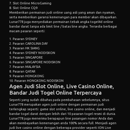
7. Slot Online MicroGaming
8. Slot Online CQ9
Memberikan permainan judi online uang asli yang aman dan nyaman,
serta memberikan garansi kemenangan para member akan dibayarkan.
Lunar778
juga menyediakan permainan tebak angka
togel4d online
bandar darat tanpa ada limit line / batas line angka. Tersedia berbagai
macam pasaran seperti:
1. Pasaran SYDNEY
2. Pasaran CAROLINA DAY
3. Pasaran HK SIANG
4. Pasaran SYDNEY NODISKON
5. Pasaran SINGAPORE
6. Pasaran SINGAPORE NODISKON
7. Pasaran MALAYSIA
8. Pasaran QATAR
9. Pasaran HONGKONG
10. Pasaran HONGKONG NODISKON
Agen Judi Slot Online, Live Casino Online,
Bandar Judi Togel Online Terpercaya
Seperti yang sudah dibahas pada pembahasan sebelumnya, situs
Lunar778 merupakan agen judi online dengan permainan judi
terlengkap seperti: game
slot online
, live casino online, dan menjadi
bandar togel darat dengan lebih dari 10 pasaran togel resmi di dunia.
Lunar778 juga menerima berapapun line pasangan nomor Anda dan
akan membayarkan kemenangan anda 100% secara full. Menjadi agen
judi live casino online dengan beberapa provider seperti ION Live