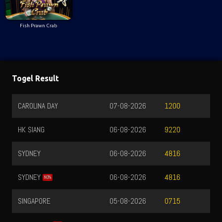
Fish Prawn Crab
Togel Result
07-08-2026
TOTO WUHAN
07-08-
1200
06-08-2026
MACAU00
07-08-
9220
06-08-2026
MACAU13
06-08-
4816
06-08-2026
MACAU16
06-08-
4816
05-08-2026
MACAU19
06-08-
0715