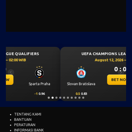
UEFA CHAMPIONS LEAGUE QUALIFIERS
August 12, 2026 — 01:15 WIB
0 : 0
Previous
Next
BET NOW
Slovan Bratislava
Mjallby
0.5
0.83
-0.5
0.99
TENTANG KAMI
BANTUAN
PERATURAN
INFORMASI BANK