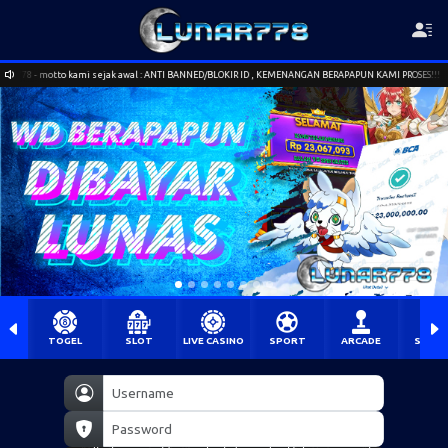
 - motto kami sejak awal : ANTI BANNED/BLOKIR ID , KEMENANGAN BERAPAPUN KAMI PROSES!!!
TOGEL
SLOT
LIVE CASINO
SPORT
ARCADE
SABU