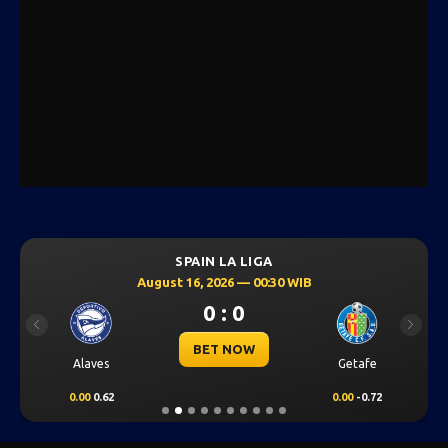
SPAIN LA LIGA
August 16, 2026 — 00:30 WIB
0 : 0
Previous
Next
BET NOW
Alaves
Getafe
0.00
0.62
0.00
-0.72