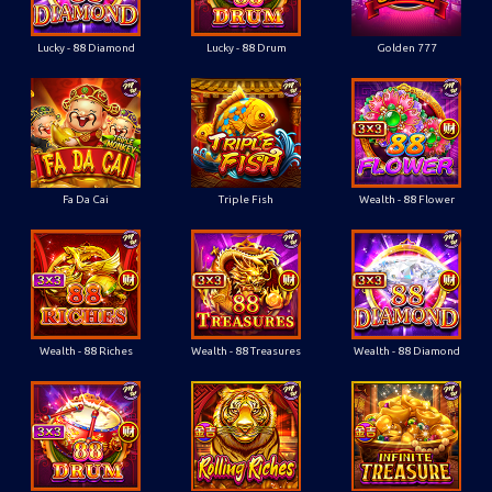
Lucky - 88 Diamond
Lucky - 88 Drum
Golden 777
Fa Da Cai
Triple Fish
Wealth - 88 Flower
Wealth - 88 Riches
Wealth - 88 Treasures
Wealth - 88 Diamond