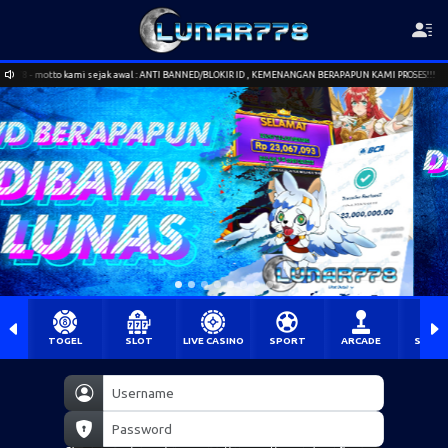
otto kami sejak awal : ANTI BANNED/BLOKIR ID , KEMENANGAN BERAPAPUN KAMI PROSES!!!
TOGEL
SLOT
LIVE CASINO
SPORT
ARCADE
SABU