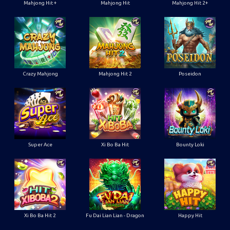
Mahjong Hit +
Mahjong Hit
Mahjong Hit 2+
Crazy Mahjong
Mahjong Hit 2
Poseidon
Super Ace
Xi Bo Ba Hit
Bounty Loki
Xi Bo Ba Hit 2
Fu Dai Lian Lian - Dragon
Happy Hit