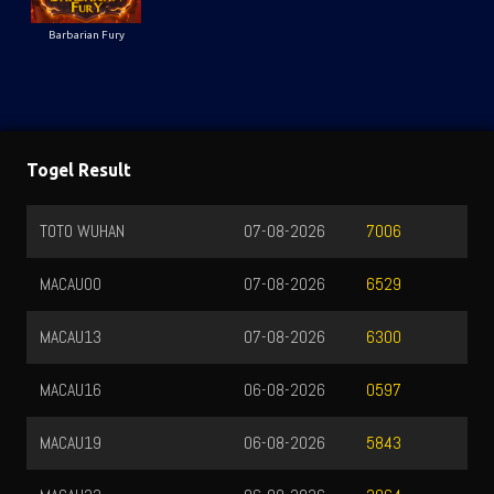
Barbarian Fury
Togel Result
TOTO WUHAN
07-08-2026
7006
MACAU00
07-08-2026
6529
MACAU13
07-08-2026
6300
MACAU16
06-08-2026
0597
MACAU19
06-08-2026
5843