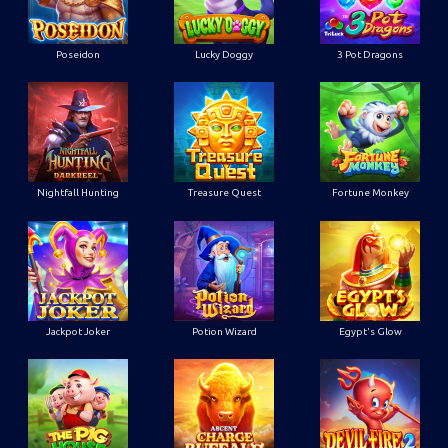
Poseidon
Lucky Doggy
3 Pot Dragons
Nightfall Hunting
Treasure Quest
Fortune Monkey
Jackpot Joker
Potion Wizard
Egypt's Glow