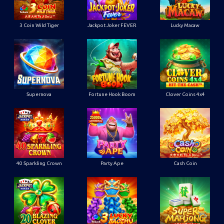
3 Coin Wild Tiger
Jackpot Joker FEVER
Lucky Macaw
Supernova
Fortune Hook Boom
Clover Coins 4x4
40 Sparkling Crown
Party Ape
Cash Coin