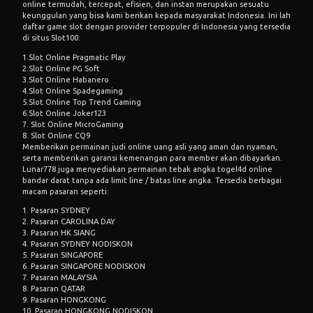
online termudah, tercepat, efisien, dan instan merupakan sesuatu
keunggulan yang bisa kami berikan kepada masyarakat Indonesia. Ini lah
daftar game slot dengan provider terpopuler di Indonesia yang tersedia
di situs Slot100:
1.Slot Online Pragmatic Play
2.Slot Online PG Soft
3.Slot Online Habanero
4.Slot Online Spadegaming
5.Slot Online Top Trend Gaming
6.Slot Online Joker123
7. Slot Online MicroGaming
8. Slot Online CQ9
Memberikan permainan judi online uang asli yang aman dan nyaman,
serta memberikan garansi kemenangan para member akan dibayarkan.
Lunar778
juga menyediakan permainan tebak angka
togel4d online
bandar darat tanpa ada limit line / batas line angka. Tersedia berbagai
macam pasaran seperti:
1. Pasaran SYDNEY
2. Pasaran CAROLINA DAY
3. Pasaran HK SIANG
4. Pasaran SYDNEY NODISKON
5. Pasaran SINGAPORE
6. Pasaran SINGAPORE NODISKON
7. Pasaran MALAYSIA
8. Pasaran QATAR
9. Pasaran HONGKONG
10. Pasaran HONGKONG NODISKON