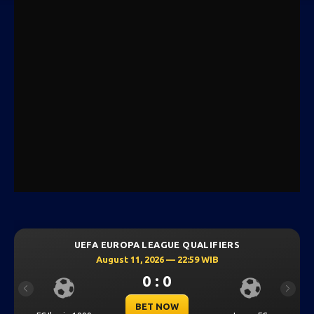
UEFA EUROPA LEAGUE QUALIFIERS
August 11, 2026 — 22:59 WIB
0 : 0
Previous
Next
BET NOW