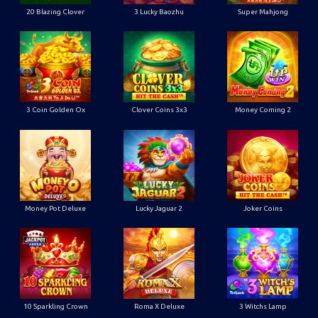
20 Blazing Clover
3 Lucky Baozhu
Super Mahjong
3 Coin Golden Ox
Clover Coins 3x3
Money Coming 2
Money Pot Deluxe
Lucky Jaguar 2
Joker Coins
10 Sparkling Crown
Roma X Deluxe
3 Witchs Lamp