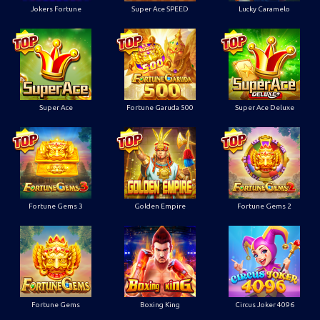
Jokers Fortune
Super Ace SPEED
Lucky Caramelo
Super Ace
Fortune Garuda 500
Super Ace Deluxe
Fortune Gems 3
Golden Empire
Fortune Gems 2
Fortune Gems
Boxing King
Circus Joker 4096