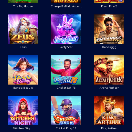
The Pig House
Charge Buffalo Ascent
Devil Fire 2
Zeus
Party Star
Dabanggg
Bangla Beauty
Cricket Sah 75
Arena Fighter
Witches Night
Cricket King 18
King Arthur