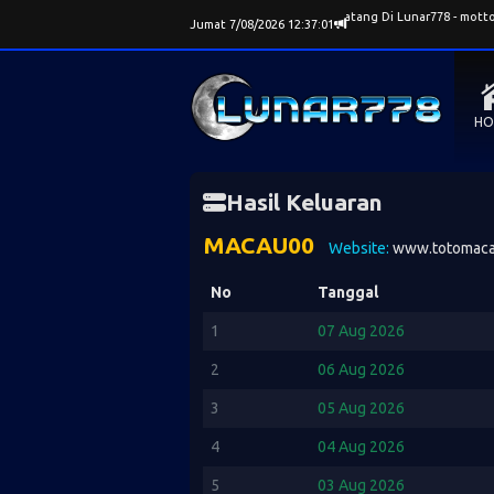
Selamat Datang Di Lunar778 - motto kam
Jumat 7/08/2026 12:37:02
HO
Hasil Keluaran
MACAU00
Website:
www.totomaca
No
Tanggal
1
07 Aug 2026
2
06 Aug 2026
3
05 Aug 2026
4
04 Aug 2026
5
03 Aug 2026