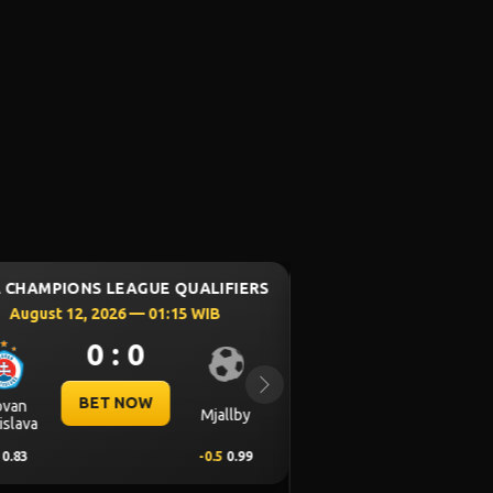
6/8/2026
FOOTBALL F24 INTERNATIONAL
FRIENDLY
August 7, 2026 — 19:30 WIB
0 : 0
Next
BET NOW
e-
e-Denmark
erlands
0
0.71
0.00
-0.95