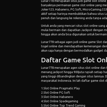
Lunar778
merupakan situs judi game slot online
banyaknya permainan game slot online yang mena
Joker123, Habanero, PG Soft, MicroGaming,CG9,
aktif setiap harinya membuktikan bahwa situs
L
penuh dan langsung ke rekening anda tanpa ad
Untuk anda yang mencari situs slot online uang
mulai bermain dan dapatkan Jackpot dengan mu
hingga akun anda bisa digunakan untuk bermain j
Lunar778 sebagai agen judi online game
Slot
dan
togel online dan mendapatkan kemenangan denga
akun saja hanya dengan bermodalkan gadget dan
Daftar Game Slot Onl
Lunar778 merupakan agen situs slot online dan 
menang jackpot hingga 900juta rupiah setiap har
yang tinggi dibandingkan dengan situs lainnya. 
masyarakat Indonesia. Ini lah daftar game slot d
1.Slot Online Pragmatic Play
2.Slot Online PG Soft
3.Slot Online Habanero
4.Slot Online Spadegaming
5.Slot Online Top Trend Gaming