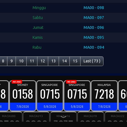
Minggu
MA00 - 098
Sabtu
MA00 - 097
Jumat
MA00 - 096
Kamis
MA00 - 095
Rabu
MA00 - 094
8
9
10
11
12
13
14
15
Last ( 73 )
NO DISC
NO DISC
Y
SYDNEY
SINGAPORE
SINGAPORE
MALAYSIA
58
0158
0715
0715
7218
6
26
7/8/2026
5/8/2026
5/8/2026
7/8/2026
6
MACAU00
MACAU13
MACAU16
MACAU19
MACAU22
6529
6300
7875
6303
306