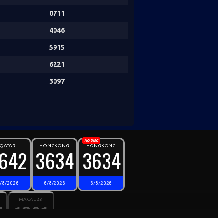
0711
4046
5915
6221
3097
NO DISC
QATAR
HONGKONG
HONGKONG
642
3634
3634
/8/2026
6/8/2026
6/8/2026
MACAU23
4
1391