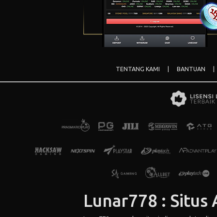
Lain-lain
TENTANG KAMI
|
BANTUAN
|
Lunar778 : Situs 