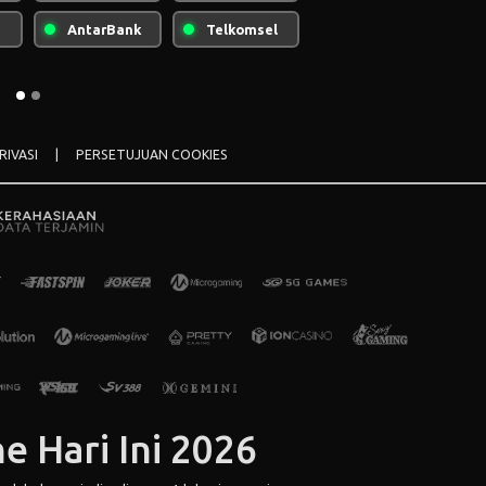
RIVASI
|
PERSETUJUAN COOKIES
e Hari Ini 2026