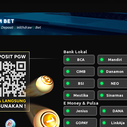
M BET
Deposit
Withdraw
Bet
Bank Lokal
andiri
BNI
BRI
BluBCA
anamon
Permata
PANIN
NEO
JAGO
SeaBank
narmas
Mega
UOB
E Money & Pulsa
DANA
OVO
ShopeePay
Axiata
inkAja
Sakuku
AstraPay