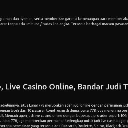
ang aman dan nyaman, serta memberikan garansi kemenangan para member ak
rat tanpa ada limit line / batas line angka. Tersedia berbagai macam pasaran
, Live Casino Online, Bandar Judi 
belumnya, situs Lunar778 merupakan agen judi online dengan permainan judi
dengan lebih dari 10 pasaran togel resmi di dunia. Lunar778 juga menerima 
Menjadi agen judi live casino online dengan beberapa provider seperti ION Li
t. Lunar778 juga memberikan permainan terlengkap untuk judi live casino aga
apa permainan yang tersedia ada Baccarat, Roulette, Sic-bo, Blackjack,Drag