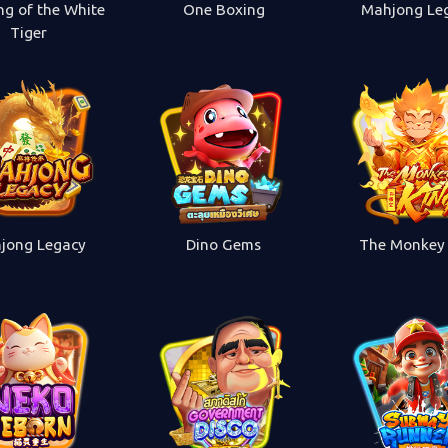
g of the White
One Boxing
Mahjong Le
Tiger
jong Legacy
Dino Gems
The Monkey 