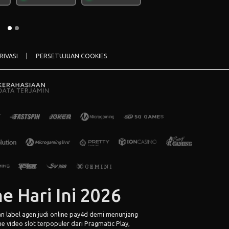
on
Pet Ranger
RIVASI
|
PERSETUJUAN COOKIES
sine
Fishing's Paradise
e Hari Ini 2026
alth
Tiki Paradise
an label agen judi online pay4d demi menunjang