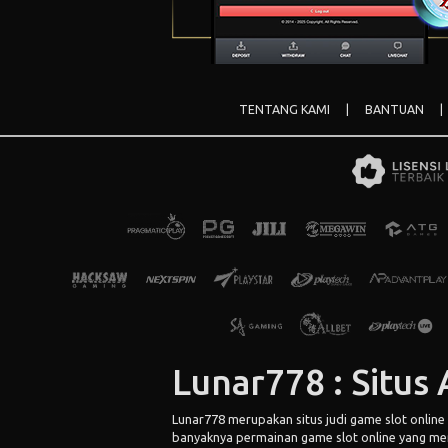
Rich Rich Water
Mo
TENTANG KAMI
|
BANTUAN
|
Lucky Nangkwak
Cen
Lunar778 : Situs 
Alice's Wonders
Ra
Lunar778
merupakan situs judi game slot online