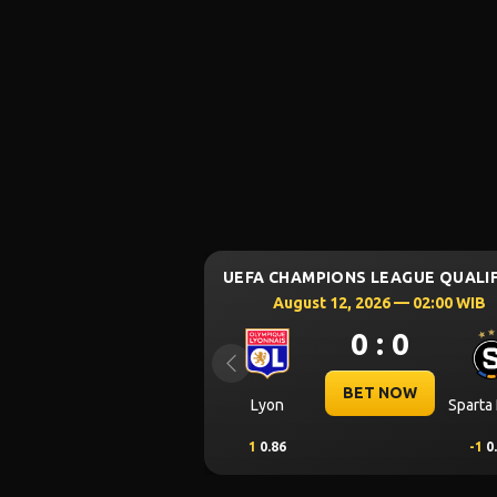
7/8/2026
Natural Ace
Ble
UEFA CHAMPIONS LEAGUE QUALIF
Royal Thai Dessert
G
August 11, 2026 — 22:59 WIB
0 : 0
Previous
BET NOW
Union 
Bodo Glimt
Gill
0.75
0.82
-0.75