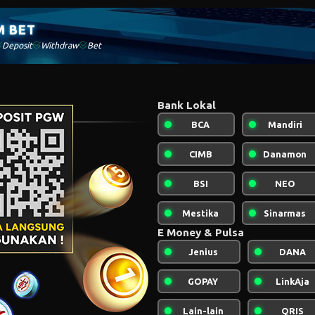
ushi Prime
Lab 19 Mania
Roma Plu
M BET
Deposit
Withdraw
Bet
Bank Lokal
BluBCA
Superbank
th of Egypt
Blessing of the Ox
Cupid Gar
E Money & Pulsa
Axiata
Indosat