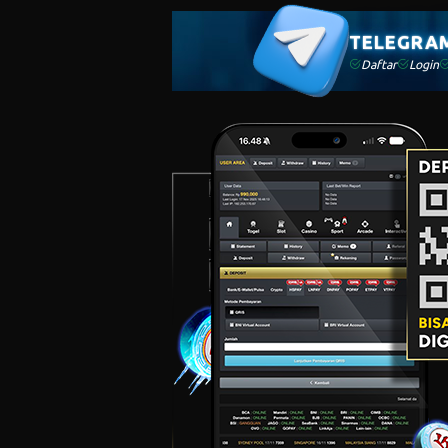
Dino Pops
Z
TELEGRA
Daftar
Login
Little Monster
Wra