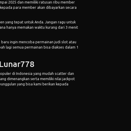
 video slot terpopuler dari Pragmatic Play,
ampai 2025 dan memiliki ratusan ribu member
 kepada para member akan dibayarkan secara
gen yang tepat untuk Anda. Jangan ragu untuk
ana hanya memakan waktu kurang dari 3 menit
baru ingin mencoba permainan judi slot atau
bah lagi semua permainan bisa diakses dalam 1
 Lunar778
populer di Indonesia yang mudah scatter dan
ng dimenangkan serta memiliki nilai jackpot
 keunggulan yang bisa kami berikan kepada