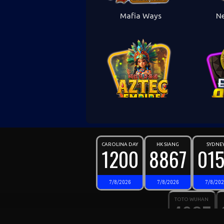
Mafia Ways
N
Aztec Empire
Ep
CAROLINA DAY
HK SIANG
SYDNE
1200
8867
01
7/8/2026
7/8/2026
7/8/20
TOTO WUHAN
4935