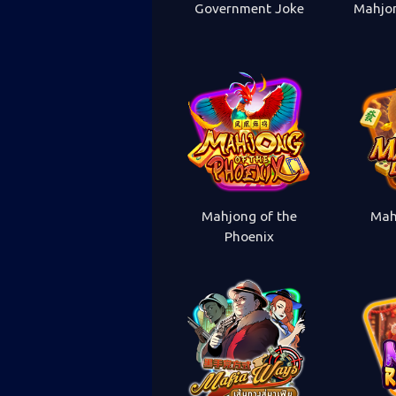
Government Joke
Mahjon
Mahjong of the
Mah
Phoenix