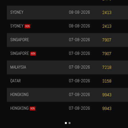
08-08-2026
MACAU13
2413
08-08-2026
MACAU16
2413
%
E
07-08-2026
MACAU19
7907
E
07-08-2026
MACAU22
7907
NO%
07-08-2026
MACAU23
7218
07-08-2026
3158
G
07-08-2026
9943
G
07-08-2026
9943
NO%