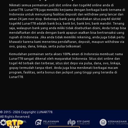
Nikmati semua permainan judi slot online dan togel4d online anda di
Lunar778. Lunar778 juga memiliki kerjsama dengan berbagai bank ternama di
Indonesia untuk menunjang fasilitas deposit dan withdraw yang lancar dan
aman 24 jam non stop. Beberapa bank yang disediakan situs pay4d slot4d
togel4d Lunar778 adalah bank bca, bank bri, bank bni, bank mandiri. Tenang
saja, walaupun bank yang anda miliki tidak disebutkan disini, Anda tetap bisa
mendaftarkan diri anda dengan bank apapun asalkan bisa bertransaksi uang
rupiah di Indonesia. Jika anda tidak memiliki rekening, anda juga tidak perlu
khawatir karena kami menerima pendaftaran, deposit, maupun withdraw via
ovo, gopay, dana, linkaja, serta pulsa telkomsel.
Kemudahan permainan serta akses 100% aman di Indonesia membuat nama
Lunar778 sangat dikenal oleh masyarakat Indonesia. Situs slot online dan
togel 4d terbaik dan terbesar, situs slot depo via pulsa, dana, ovo, linkaja,
gopay termudah tanpa ribet. Anda juga bisa menikmati berbagai macam
program, fasilitas, serta bonus dan jackpot yang tinggi yang tersedia di
Lunar778.
© 2015 - 2026 Copyright LUNAR778.
All Rights Reserved.