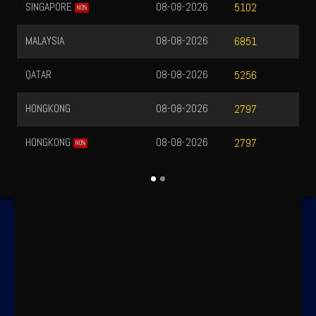
08-08-2026
MACAU22
0
5102
08-08-2026
MACAU23
0
6851
08-08-2026
5256
08-08-2026
2797
08-08-2026
2797