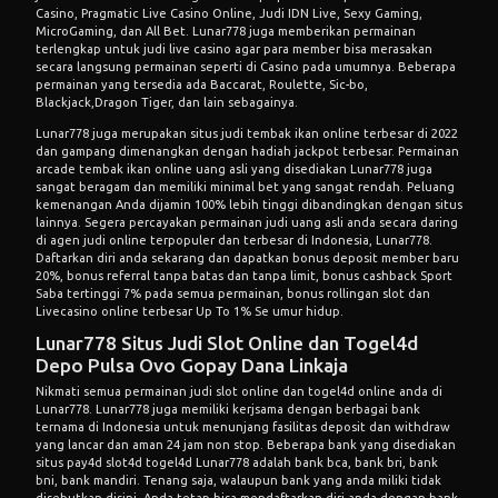
Casino, Pragmatic Live Casino Online, Judi IDN Live, Sexy Gaming,
MicroGaming, dan All Bet. Lunar778 juga memberikan permainan
terlengkap untuk judi live casino agar para member bisa merasakan
secara langsung permainan seperti di
Casino
pada umumnya. Beberapa
permainan yang tersedia ada Baccarat, Roulette, Sic-bo,
Blackjack,Dragon Tiger, dan lain sebagainya.
Lunar778 juga merupakan situs judi tembak ikan online terbesar di 2022
dan gampang dimenangkan dengan hadiah jackpot terbesar. Permainan
arcade tembak ikan online uang asli yang disediakan Lunar778 juga
sangat beragam dan memiliki minimal bet yang sangat rendah. Peluang
kemenangan Anda dijamin 100% lebih tinggi dibandingkan dengan situs
lainnya. Segera percayakan permainan judi uang asli anda secara daring
di agen judi online terpopuler dan terbesar di Indonesia, Lunar778.
Daftarkan diri anda sekarang dan dapatkan bonus deposit member baru
20%, bonus referral tanpa batas dan tanpa limit, bonus cashback Sport
Saba tertinggi 7% pada semua permainan, bonus rollingan slot dan
Livecasino online terbesar Up To 1% Se umur hidup.
Lunar778 Situs Judi Slot Online dan Togel4d
Depo Pulsa Ovo Gopay Dana Linkaja
Nikmati semua permainan judi slot online dan togel4d online anda di
Lunar778. Lunar778 juga memiliki kerjsama dengan berbagai bank
ternama di Indonesia untuk menunjang fasilitas deposit dan withdraw
yang lancar dan aman 24 jam non stop. Beberapa bank yang disediakan
situs pay4d slot4d togel4d Lunar778 adalah bank bca, bank bri, bank
bni, bank mandiri. Tenang saja, walaupun bank yang anda miliki tidak