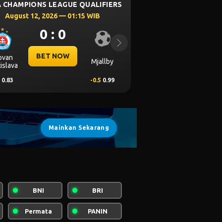
FOOTBALL F24 INTERNATIONAL
FRIENDLY
August 7, 2026 — 14:15 WIB
0 : 1
Next
BET NOW
oland
e-Belgium
0
0.70
0.00
-0.94
Mainkan Sekarang
RI
BluBCA
Superbank
NIN