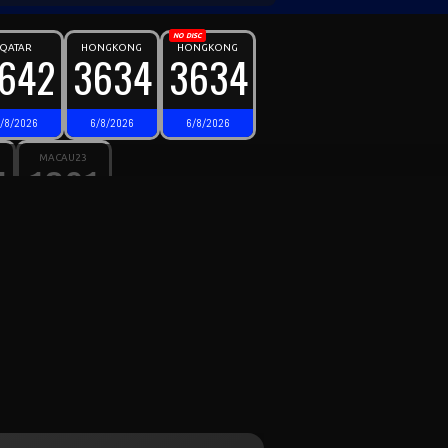
NO DISC
QATAR
HONGKONG
HONGKONG
642
3634
3634
/8/2026
6/8/2026
6/8/2026
MACAU23
4
1391
6/8/2026