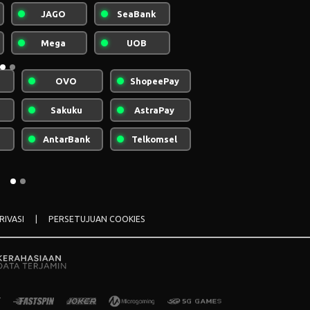
Bank
OB
eePay
Axiata
Indosat
aPay
omsel
RIVASI
|
PERSETUJUAN COOKIES