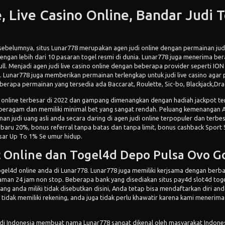
, Live Casino Online, Bandar Judi 
belumnya, situs Lunar778 merupakan agen judi online dengan permainan judi
dengan lebih dari 10 pasaran togel resmi di dunia. Lunar778 juga menerima 
Menjadi agen judi live casino online dengan beberapa provider seperti ION Li
t. Lunar778 juga memberikan permainan terlengkap untuk judi live casino aga
apa permainan yang tersedia ada Baccarat, Roulette, Sic-bo, Blackjack,Drag
n online terbesar di 2022 dan gampang dimenangkan dengan hadiah jackpot te
t beragam dan memiliki minimal bet yang sangat rendah. Peluang kemenangan A
an judi uang asli anda secara daring di agen judi online terpopuler dan terbes
aru 20%, bonus referral tanpa batas dan tanpa limit, bonus cashback Sport
esar Up To 1% Se umur hidup.
ot Online dan Togel4d Depo Pulsa Ovo G
ogel4d online anda di Lunar778. Lunar778 juga memiliki kerjsama dengan berb
 aman 24 jam non stop. Beberapa bank yang disediakan situs pay4d slot4d tog
ang anda miliki tidak disebutkan disini, Anda tetap bisa mendaftarkan diri a
a tidak memiliki rekening, anda juga tidak perlu khawatir karena kami meneri