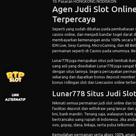
9. Pasaran HONGKONG
10. Pasaran HONGKONG NODISKON
Agen Judi Slot Online
Terpercaya
Seperti yang sudah dibahas pada pembahasan se
casino online, dan menjadi bandar togel darat 
membayarkan kemenangan anda 100% secara full. 
IDN Live, Sexy Gaming, MicroGaming, dan All Be
permainan seperti di
Casino
pada umumnya. Beber
Lunar778 juga merupakan situs judi tembak ika
uang asli yang disediakan Lunar778 juga sanga
dengan situs lainnya. Segera percayakan permain
sekarang dan dapatkan bonus deposit member b
bonus rollingan slot dan Livecasino online terb
Lunar778 Situs Judi Sl
Nikmati semua permainan judi slot online dan t
fasilitas deposit dan withdraw yang lancar dan
bni, bank mandiri. Tenang saja, walaupun bank y
bertransaksi uang rupiah di Indonesia. Jika and
ovo, gopay, dana, linkaja, serta pulsa telkomsel.