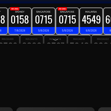
NO DISC
NO DISC
Y
SYDNEY
SINGAPORE
SINGAPORE
MALAYSIA
58
0158
0715
0715
4549
6
26
7/8/2026
5/8/2026
5/8/2026
6/8/2026
6
MACAU00
MACAU13
MACAU16
MACAU19
MACAU22
6529
6300
0597
5843
306
7/8/2026
7/8/2026
6/8/2026
6/8/2026
6/8/2026