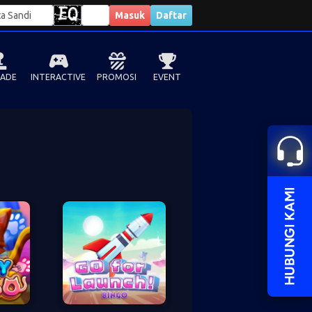
Selamat Datang Di Lunar778 - motto kami sejak awal : ANTI BANNED/BLOKIR
Masuk
Daftar
ADE
INTERACTIVE
PROMOSI
EVENT