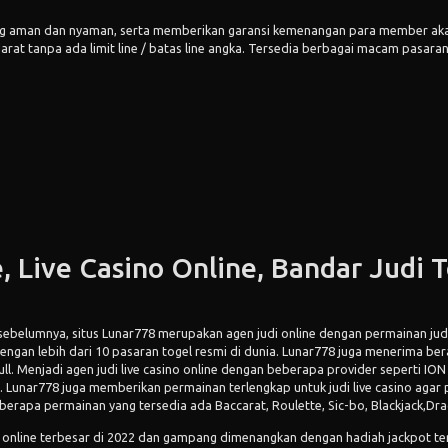
ang aman dan nyaman, serta memberikan garansi kemenangan para member ak
rat tanpa ada limit line / batas line angka. Tersedia berbagai macam pasaran
, Live Casino Online, Bandar Judi 
belumnya, situs Lunar778 merupakan agen judi online dengan permainan judi
dengan lebih dari 10 pasaran togel resmi di dunia. Lunar778 juga menerima 
Menjadi agen judi live casino online dengan beberapa provider seperti ION Li
t. Lunar778 juga memberikan permainan terlengkap untuk judi live casino aga
apa permainan yang tersedia ada Baccarat, Roulette, Sic-bo, Blackjack,Drag