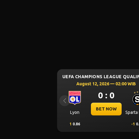
7/8/2026
E-FOOTBALL F24 INTERNATIO
FRIENDLY
August 7, 2026 — 07:15 WIB
0 : 0
Previous
BET NOW
e-Argentina
e-Wa
0.00
0.00
0.00