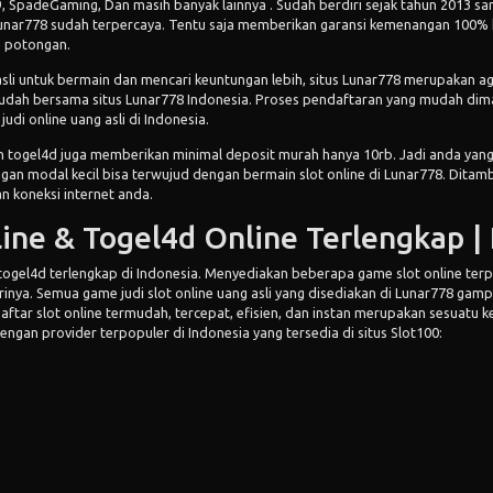
rik hati para pemain dan masyarakat Indonesia. Memiliki ratusan pilihan game
 SpadeGaming, Dan masih banyak lainnya . Sudah berdiri sejak tahun 2013 s
unar778
sudah terpercaya. Tentu saja memberikan garansi kemenangan 100%
a potongan.
 asli untuk bermain dan mencari keuntungan lebih, situs Lunar778 merupakan a
dah bersama situs Lunar778 Indonesia. Proses pendaftaran yang mudah dim
udi online uang asli di Indonesia.
 togel4d juga memberikan minimal deposit murah hanya 10rb. Jadi anda yang 
n modal kecil bisa terwujud dengan bermain slot online di Lunar778. Ditam
 koneksi internet anda.
ine & Togel4d Online Terlengkap |
togel4d terlengkap di Indonesia. Menyediakan beberapa game slot online ter
inya. Semua game judi slot online uang asli yang disediakan di
Lunar778
gampa
Daftar slot online termudah, tercepat, efisien, dan instan merupakan sesuatu
engan provider terpopuler di Indonesia yang tersedia di situs Slot100: