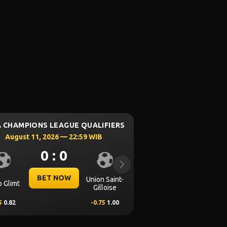
6/8/2026
OTBALL F24 ELITE CLUB FRIENDLY
August 7, 2026 — 08:00 WIB
0 : 0
Next
BET NOW
rcelona
e-Feyenoord
0.64
-2
-0.88