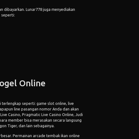
an dibayarkan.
Lunar778
juga menyediakan
 seperti:
Togel Online
 terlengkap seperti: game
slot online
, live
berapapun line pasangan nomor Anda dan akan
ve Casino, Pragmatic Live Casino Online, Judi
r para member bisa merasakan secara langsung
on Tiger, dan lain sebagainya.