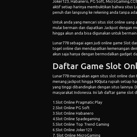
banyaknya permainan game slot online yang mena
Joker123, Habanero, PG Soft, MicroGaming,CG9,
aktif setiap harinya membuktikan bahwa situs
L
penuh dan langsung ke rekening anda tanpa ad
Untuk anda yang mencari situs slot online uang
mulai bermain dan dapatkan Jackpot dengan mu
hingga akun anda bisa digunakan untuk bermain j
Lunar778 sebagai agen judi online game
Slot
dan
togel online dan mendapatkan kemenangan denga
akun saja hanya dengan bermodalkan gadget dan
Daftar Game Slot Onl
Lunar778 merupakan agen situs slot online dan 
menang jackpot hingga 900juta rupiah setiap har
yang tinggi dibandingkan dengan situs lainnya. 
masyarakat Indonesia. Ini lah daftar game slot d
1.Slot Online Pragmatic Play
2.Slot Online PG Soft
3.Slot Online Habanero
4.Slot Online Spadegaming
5.Slot Online Top Trend Gaming
6.Slot Online Joker123