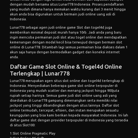
dengan mudah bersama situs Lunar778 Indonesia. Proses pendaftaran
yang mudah dimana hanya memakan waktu kurang dari 3 menit hingga
akun anda bisa digunakan untuk bermain judi online uang asli di
Indonesia.
Lunar778 sebagai agen judi online game
Slot
dan togel4d juga
memberikan minimal deposit murah hanya 10rb. Jadi anda yang baru
ingin mencoba permainan judi slot atau togel online dan mendapatkan
kemenangan dengan modal kecil bisa terwujud dengan bermain slot
online di Lunar778. Ditambah lagi semua permainan bisa diakses dalam 1
akun saja hanya dengan bermodalkan gadget dan koneksi internet
anda.
Daftar Game Slot Online & Togel4d Online
Terlengkap | Lunar778
Lunar778 merupakan agen situs slot online dan togel4d terlengkap di
Indonesia. Menyediakan beberapa game slot online terpopuler di
Indonesia yang mudah scatter dan menang jackpot hingga 900juta
rupiah setiap harinya. Semua game judi slot online uang asli yang
disediakan di
Lunar778
gampang dimenangkan serta memiliki nilai
jackpot yang tinggi dibandingkan dengan situs lainnya. Daftar slot
online termudah, tercepat, efisien, dan instan merupakan sesuatu
keunggulan yang bisa kami berikan kepada masyarakat Indonesia. Ini lah
daftar game slot dengan provider terpopuler di Indonesia yang tersedia
di situs Slot100:
1.Slot Online Pragmatic Play