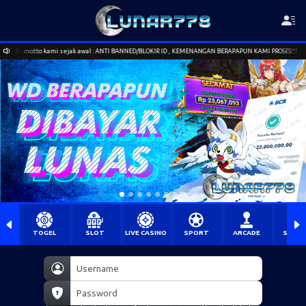
8 - motto kami sejak awal : ANTI BANNED/BLOKIR ID , KEMENANGAN BERAPAPUN KAMI PROSES!!!
TOGEL
SLOT
LIVE CASINO
SPORT
ARCADE
SABU