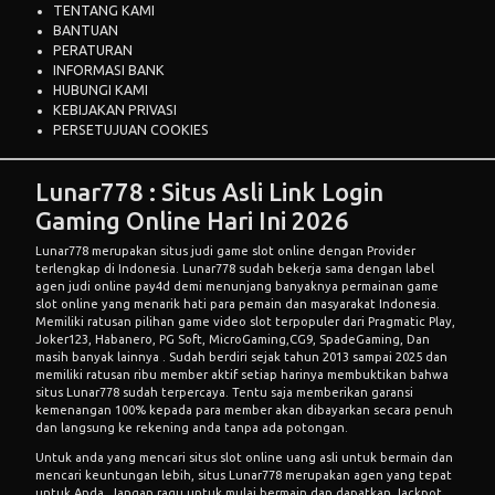
TENTANG KAMI
BANTUAN
PERATURAN
INFORMASI BANK
HUBUNGI KAMI
KEBIJAKAN PRIVASI
PERSETUJUAN COOKIES
Lunar778 : Situs Asli Link Login
Gaming Online Hari Ini 2026
Lunar778
merupakan situs judi game slot online dengan Provider
terlengkap di Indonesia. Lunar778 sudah bekerja sama dengan label
agen judi online pay4d demi menunjang banyaknya permainan game
slot online yang menarik hati para pemain dan masyarakat Indonesia.
Memiliki ratusan pilihan game video slot terpopuler dari Pragmatic Play,
Joker123, Habanero, PG Soft, MicroGaming,CG9, SpadeGaming, Dan
masih banyak lainnya . Sudah berdiri sejak tahun 2013 sampai 2025 dan
memiliki ratusan ribu member aktif setiap harinya membuktikan bahwa
situs
Lunar778
sudah terpercaya. Tentu saja memberikan garansi
kemenangan 100% kepada para member akan dibayarkan secara penuh
dan langsung ke rekening anda tanpa ada potongan.
Untuk anda yang mencari situs slot online uang asli untuk bermain dan
mencari keuntungan lebih, situs Lunar778 merupakan agen yang tepat
untuk Anda. Jangan ragu untuk mulai bermain dan dapatkan Jackpot