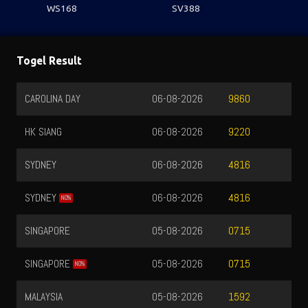
WS168
SV388
Togel Result
CAROLINA DAY
06-08-2026
TO
9860
HK SIANG
06-08-2026
MA
9220
SYDNEY
06-08-2026
MA
4816
SYDNEY
06-08-2026
MA
4816
NO%
SINGAPORE
05-08-2026
MA
0715
SINGAPORE
05-08-2026
MA
0715
NO%
MALAYSIA
05-08-2026
MA
1592