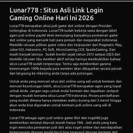
Lunar778 : Situs Asli Link Login
Gaming Online Hari Ini 2026
Lunar778
merupakan situs judi game slot online dengan Provider
terlengkap di Indonesia. Lunar778 sudah bekerja sama dengan label
agen judi online pay4d demi menunjang banyaknya permainan game
slot online yang menarik hati para pemain dan masyarakat Indonesia.
Memiliki ratusan pilihan game video slot terpopuler dari Pragmatic Play,
Joker123, Habanero, PG Soft, MicroGaming,CG9, SpadeGaming, Dan
masih banyak lainnya . Sudah berdiri sejak tahun 2013 sampai 2025 dan
memiliki ratusan ribu member aktif setiap harinya membuktikan bahwa
situs
Lunar778
sudah terpercaya. Tentu saja memberikan garansi
kemenangan 100% kepada para member akan dibayarkan secara penuh
dan langsung ke rekening anda tanpa ada potongan.
Untuk anda yang mencari situs slot online uang asli untuk bermain dan
mencari keuntungan lebih, situs Lunar778 merupakan agen yang tepat
untuk Anda. Jangan ragu untuk mulai bermain dan dapatkan Jackpot
dengan mudah bersama situs Lunar778 Indonesia. Proses pendaftaran
yang mudah dimana hanya memakan waktu kurang dari 3 menit hingga
akun anda bisa digunakan untuk bermain judi online uang asli di
Indonesia.
Lunar778 sebagai agen judi online game
Slot
dan togel4d juga
memberikan minimal deposit murah hanya 10rb. Jadi anda yang baru
ingin mencoba permainan judi slot atau togel online dan mendapatkan
kemenangan dengan modal kecil bisa terwujud dengan bermain slot