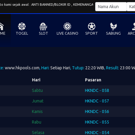
mi sejak awal : ANTI BANNED/BLOKIR ID , KEMENANGAN BERAPAPUN KAMI PROSES!!!
ME
TOGEL
SLOT
LIVE CASINO
SPORT
SABUNG
ARC
te:
www.hkpools.com
, Hari:
Setiap Hari
, Tutup:
22:20 WIB
, Result:
23:00 W
Hari
Pasaran
Sabtu
HKNDC - 058
Jumat
HKNDC - 057
Kamis
HKNDC - 056
Rabu
HKNDC - 055
Selasa
HKNDC - 054