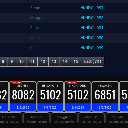
Senin
HKNDC - 053
Minggu
HKNDC - 052
Sabtu
HKNDC - 051
Jumat
HKNDC - 050
Kamis
HKNDC - 049
8
9
10
11
12
13
14
15
Last ( 73 )
NO DISC
NO DISC
Y
SYDNEY
SINGAPORE
SINGAPORE
MALAYSIA
82
8082
5102
5102
6851
5
26
9/8/2026
8/8/2026
8/8/2026
8/8/2026
8
MACAU00
MACAU13
MACAU16
MACAU19
MACAU22
5131
7545
2957
9031
652