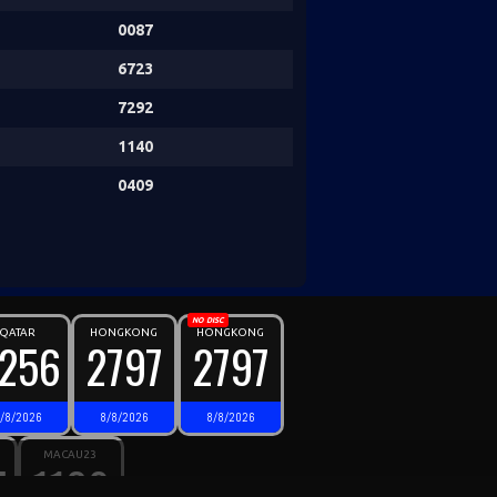
0087
6723
7292
1140
0409
NO DISC
QATAR
HONGKONG
HONGKONG
256
2797
2797
/8/2026
8/8/2026
8/8/2026
MACAU23
5
1109