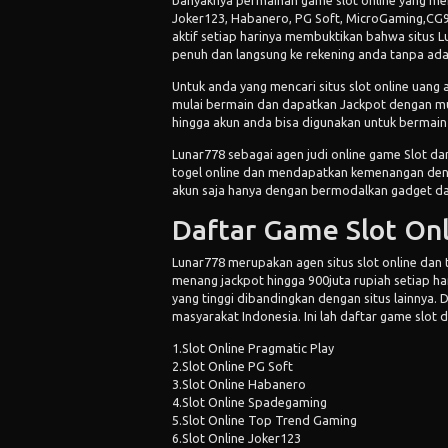
banyaknya permainan game slot online yang mena
Joker123, Habanero, PG Soft, MicroGaming,CG9,
aktif setiap harinya membuktikan bahwa situs
L
penuh dan langsung ke rekening anda tanpa ad
Untuk anda yang mencari situs slot online uang
mulai bermain dan dapatkan Jackpot dengan mu
hingga akun anda bisa digunakan untuk bermain j
Lunar778 sebagai agen judi online game
Slot
dan
togel online dan mendapatkan kemenangan denga
akun saja hanya dengan bermodalkan gadget dan
Daftar Game Slot Onl
Lunar778 merupakan agen situs slot online dan 
menang jackpot hingga 900juta rupiah setiap har
yang tinggi dibandingkan dengan situs lainnya. 
masyarakat Indonesia. Ini lah daftar game slot d
1.Slot Online Pragmatic Play
2.Slot Online PG Soft
3.Slot Online Habanero
4.Slot Online Spadegaming
5.Slot Online Top Trend Gaming
6.Slot Online Joker123