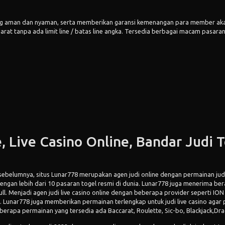
ang aman dan nyaman, serta memberikan garansi kemenangan para member ak
rat tanpa ada limit line / batas line angka. Tersedia berbagai macam pasaran
, Live Casino Online, Bandar Judi 
belumnya, situs Lunar778 merupakan agen judi online dengan permainan judi
dengan lebih dari 10 pasaran togel resmi di dunia. Lunar778 juga menerima 
Menjadi agen judi live casino online dengan beberapa provider seperti ION Li
t. Lunar778 juga memberikan permainan terlengkap untuk judi live casino aga
apa permainan yang tersedia ada Baccarat, Roulette, Sic-bo, Blackjack,Drag