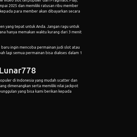
 video slot terpopuler dari Pragmatic Play,
ampai 2025 dan memiliki ratusan ribu member
 kepada para member akan dibayarkan secara
gen yang tepat untuk Anda. Jangan ragu untuk
ana hanya memakan waktu kurang dari 3 menit
baru ingin mencoba permainan judi slot atau
bah lagi semua permainan bisa diakses dalam 1
 Lunar778
populer di Indonesia yang mudah scatter dan
ng dimenangkan serta memiliki nilai jackpot
 keunggulan yang bisa kami berikan kepada