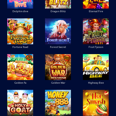
Dolphin dive
Dragon Blitz
Eternal Fire
Fortune Toad
Forest Secret
Fruit Tycoon
Golden Fa
Golden War
Highway Bee