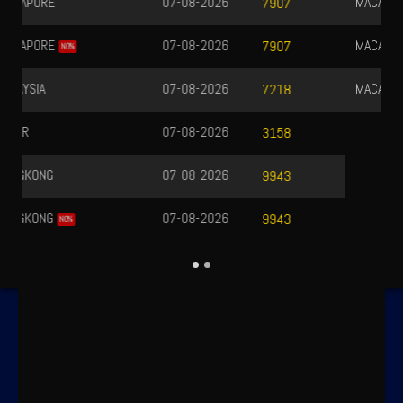
MACAU19
07-08-2026
6303
MACAU22
07-08-2026
9178
MACAU23
07-08-2026
9141