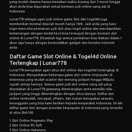
yang mudah dimana hanya memakan waktu kurang dari 3 menit hingga
akun anda bisa digunakan untuk bermain judi online uang asli di
Indonesia.
Lunar778 sebagai agen judi online game
Slot
dan togel4d juga
memberikan minimal deposit murah hanya 10rb. Jadi anda yang baru
ingin mencoba permainan judi slot atau togel online dan mendapatkan
kemenangan dengan modal kecil bisa terwujud dengan bermain slot
online di Lunar778. Ditambah lagi semua permainan bisa diakses dalam 1
akun saja hanya dengan bermodalkan gadget dan koneksi internet
anda.
Daftar Game Slot Online & Togel4d Online
Terlengkap | Lunar778
Lunar778 merupakan agen situs slot online dan togel4d terlengkap di
Indonesia. Menyediakan beberapa game slot online terpopuler di
Indonesia yang mudah scatter dan menang jackpot hingga 900juta
rupiah setiap harinya. Semua game judi slot online uang asli yang
disediakan di
Lunar778
gampang dimenangkan serta memiliki nilai
jackpot yang tinggi dibandingkan dengan situs lainnya. Daftar slot
online termudah, tercepat, efisien, dan instan merupakan sesuatu
keunggulan yang bisa kami berikan kepada masyarakat Indonesia. Ini lah
daftar game slot dengan provider terpopuler di Indonesia yang tersedia
di situs Slot100:
1.Slot Online Pragmatic Play
2.Slot Online PG Soft
3.Slot Online Habanero