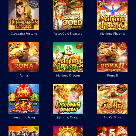
Cleopatra Fortune
Aztec Gold Treasure
Mahjong Phoenix
Roma
Mahjong Dragon
Roma II
Long Long Long
Lightning Dragon
Big Cai Shen